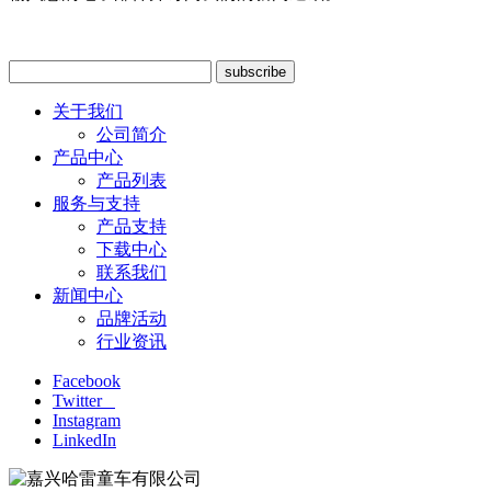
关于我们
公司简介
产品中心
产品列表
服务与支持
产品支持
下载中心
联系我们
新闻中心
品牌活动
行业资讯
Facebook
Twitter
Instagram
LinkedIn