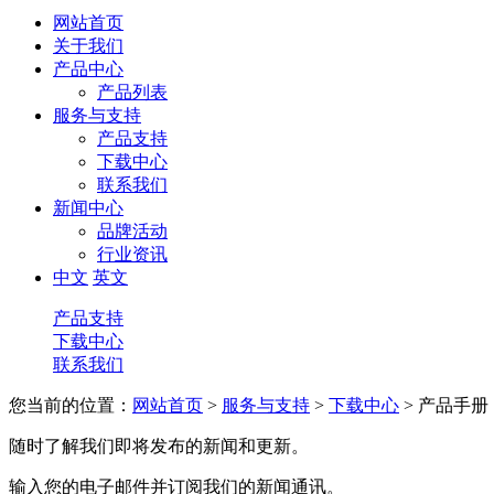
网站首页
关于我们
产品中心
产品列表
服务与支持
产品支持
下载中心
联系我们
新闻中心
品牌活动
行业资讯
中文
英文
产品支持
下载中心
联系我们
您当前的位置：
网站首页
>
服务与支持
>
下载中心
> 产品手册
随时了解我们即将发布的新闻和更新。
输入您的电子邮件并订阅我们的新闻通讯。