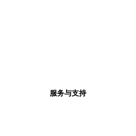
服务与支持