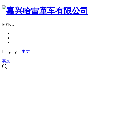
MENU
Language -
中文
英文