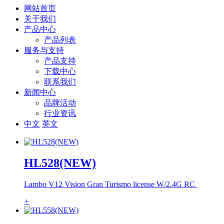
网站首页
关于我们
产品中心
产品列表
服务与支持
产品支持
下载中心
联系我们
新闻中心
品牌活动
行业资讯
中文
英文
HL528(NEW)
Lambo V12 Vision Gran Turismo license W/2.4G RC
+