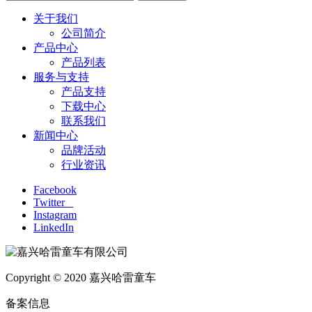
关于我们
公司简介
产品中心
产品列表
服务与支持
产品支持
下载中心
联系我们
新闻中心
品牌活动
行业资讯
Facebook
Twitter
Instagram
LinkedIn
Copyright © 2020 嘉兴哈雷童车
备案信息