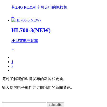
带2.4G RC牵引车可充电的拖拉机
+
HL700-3(NEW)
小型充电三轮车
+
1
2
随时了解我们即将发布的新闻和更新。
输入您的电子邮件并订阅我们的新闻通讯。