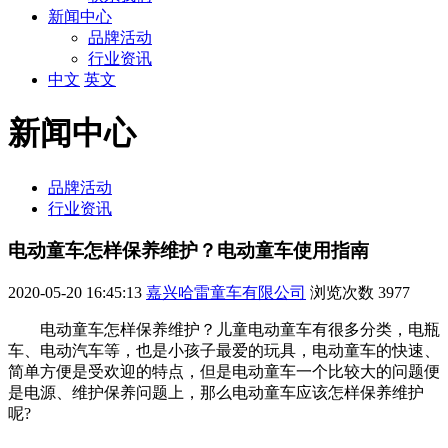
新闻中心
品牌活动
行业资讯
中文
英文
新闻中心
品牌活动
行业资讯
电动童车怎样保养维护？电动童车使用指南
2020-05-20 16:45:13
嘉兴哈雷童车有限公司
浏览次数
3977
电动童车怎样保养维护？儿童电动童车有很多分类，电瓶
车、电动汽车等，也是小孩子最爱的玩具，电动童车的快速、
简单方便是受欢迎的特点，但是电动童车一个比较大的问题便
是电源、维护保养问题上，那么电动童车应该怎样保养维护
呢?