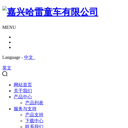
MENU
Language -
中文
英文
网站首页
关于我们
产品中心
产品列表
服务与支持
产品支持
下载中心
联系我们