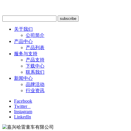
关于我们
公司简介
产品中心
产品列表
服务与支持
产品支持
下载中心
联系我们
新闻中心
品牌活动
行业资讯
Facebook
Twitter
Instagram
LinkedIn