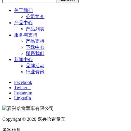
关于我们
公司简介
产品中心
产品列表
服务与支持
产品支持
下载中心
联系我们
新闻中心
品牌活动
行业资讯
Facebook
Twitter
Instagram
LinkedIn
Copyright © 2020 嘉兴哈雷童车
备案信息