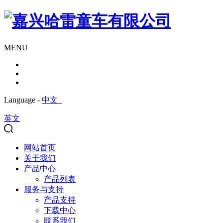
MENU
Language -
中文
英文
网站首页
关于我们
产品中心
产品列表
服务与支持
产品支持
下载中心
联系我们