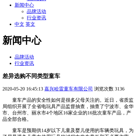
新闻中心
品牌活动
行业资讯
中文
英文
新闻中心
品牌活动
行业资讯
差异选购不同类型童车
2020-05-20 16:45:13
嘉兴哈雷童车有限公司
浏览次数
3136
童车产品的安全性如何是很多父母关注的。近日，省质监
局组织开展了全省电玩具产品监督抽查，抽查了宁波市、金华
市、台州市、丽水市4个地区16家企业的16批次童车产品，产
品全部合格。
童车是预期供14岁以下儿童及婴儿使用的车辆类玩具，为