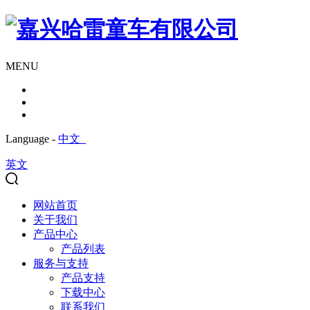
MENU
Language -
中文
英文
网站首页
关于我们
产品中心
产品列表
服务与支持
产品支持
下载中心
联系我们