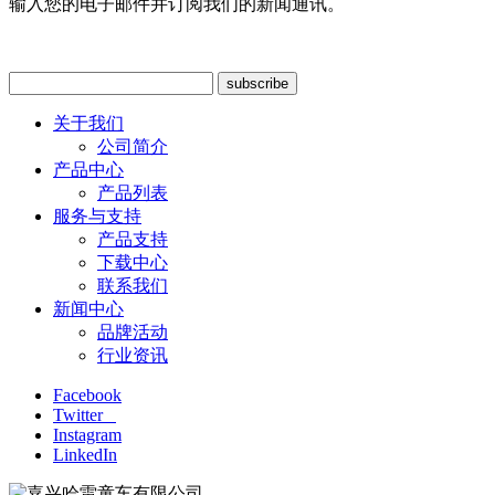
输入您的电子邮件并订阅我们的新闻通讯。
关于我们
公司简介
产品中心
产品列表
服务与支持
产品支持
下载中心
联系我们
新闻中心
品牌活动
行业资讯
Facebook
Twitter
Instagram
LinkedIn